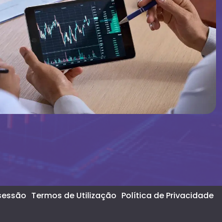
 sessão
Termos de Utilização
Política de Privacidade