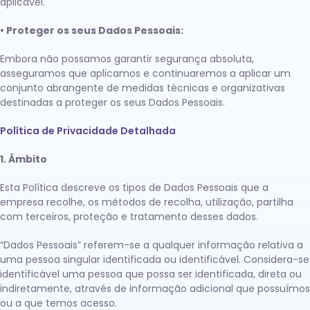
aplicável.
• Proteger os seus Dados Pessoais:
Embora não possamos garantir segurança absoluta,
asseguramos que aplicamos e continuaremos a aplicar um
conjunto abrangente de medidas técnicas e organizativas
destinadas a proteger os seus Dados Pessoais.
Política de Privacidade Detalhada
1. Âmbito
Esta Política descreve os tipos de Dados Pessoais que a
empresa recolhe, os métodos de recolha, utilização, partilha
com terceiros, proteção e tratamento desses dados.
“Dados Pessoais” referem-se a qualquer informação relativa a
uma pessoa singular identificada ou identificável. Considera-se
identificável uma pessoa que possa ser identificada, direta ou
indiretamente, através de informação adicional que possuímos
ou a que temos acesso.