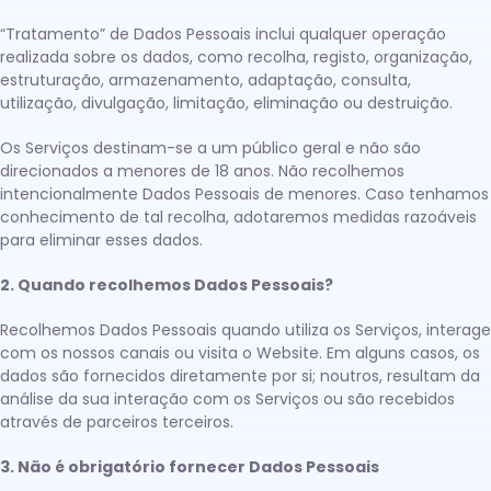
“Tratamento” de Dados Pessoais inclui qualquer operação
realizada sobre os dados, como recolha, registo, organização,
estruturação, armazenamento, adaptação, consulta,
utilização, divulgação, limitação, eliminação ou destruição.
Os Serviços destinam-se a um público geral e não são
direcionados a menores de 18 anos. Não recolhemos
intencionalmente Dados Pessoais de menores. Caso tenhamos
conhecimento de tal recolha, adotaremos medidas razoáveis
para eliminar esses dados.
2. Quando recolhemos Dados Pessoais?
Recolhemos Dados Pessoais quando utiliza os Serviços, interage
com os nossos canais ou visita o Website. Em alguns casos, os
dados são fornecidos diretamente por si; noutros, resultam da
análise da sua interação com os Serviços ou são recebidos
através de parceiros terceiros.
3. Não é obrigatório fornecer Dados Pessoais