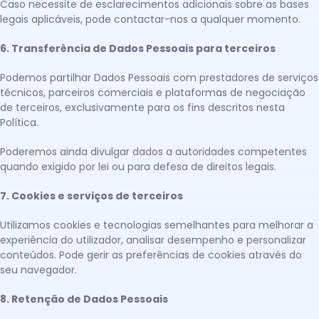
Caso necessite de esclarecimentos adicionais sobre as bases
legais aplicáveis, pode contactar-nos a qualquer momento.
6. Transferência de Dados Pessoais para terceiros
Podemos partilhar Dados Pessoais com prestadores de serviços
técnicos, parceiros comerciais e plataformas de negociação
de terceiros, exclusivamente para os fins descritos nesta
Política.
Poderemos ainda divulgar dados a autoridades competentes
quando exigido por lei ou para defesa de direitos legais.
7. Cookies e serviços de terceiros
Utilizamos cookies e tecnologias semelhantes para melhorar a
experiência do utilizador, analisar desempenho e personalizar
conteúdos. Pode gerir as preferências de cookies através do
seu navegador.
8. Retenção de Dados Pessoais