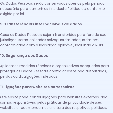
Os Dados Pessoais serão conservados apenas pelo período
necessário para cumprir os fins desta Política ou conforme
exigido por lei.
9. Transferências internacionais de dados
Caso os Dados Pessoais sejam transferidos para fora da sua
jurisdição, serão aplicadas salvaguardas adequadas em
conformidade com a legislação aplicável, incluindo o RGPD.
10. Segurança dos Dados
Aplicamos medidas técnicas e organizativas adequadas para
proteger os Dados Pessoais contra acessos não autorizados,
perdas ou divulgações indevidas.
11. Ligações para websites de terceiros
O Website pode conter ligações para websites externos. Não
somos responsáveis pelas práticas de privacidade desses
websites e recomendamos a leitura das respetivas políticas.