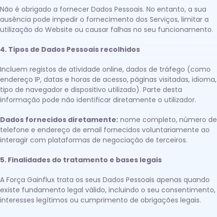
Não é obrigado a fornecer Dados Pessoais. No entanto, a sua
ausência pode impedir o fornecimento dos Serviços, limitar a
utilização do Website ou causar falhas no seu funcionamento.
4. Tipos de Dados Pessoais recolhidos
Incluem registos de atividade online, dados de tráfego (como
endereço IP, datas e horas de acesso, páginas visitadas, idioma,
tipo de navegador e dispositivo utilizado). Parte desta
informação pode não identificar diretamente o utilizador.
Dados fornecidos diretamente:
nome completo, número de
telefone e endereço de email fornecidos voluntariamente ao
interagir com plataformas de negociação de terceiros.
5. Finalidades do tratamento e bases legais
A Força Gainflux trata os seus Dados Pessoais apenas quando
existe fundamento legal válido, incluindo o seu consentimento,
interesses legítimos ou cumprimento de obrigações legais.