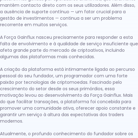
mantêm contacto direto com os seus utilizadores. Além disso,
a ausência de suporte contínuo — um fator crucial para a
gestão de investimentos — continua a ser um problema
recorrente em muitos serviços.
A Força Gainflux nasceu precisamente para responder a esta
falta de envolvimento e à qualidade de serviço insuficiente que
afeta grande parte do mercado de criptoativos, incluindo
algumas das plataformas mais conhecidas.
A criação da plataforma está intimamente ligada ao percurso
pessoal do seu fundador, um programador com uma forte
paixão por tecnologias de criptomoedas. Fascinado pelo
crescimento do setor desde os seus primórdios, essa
motivação levou ao desenvolvimento da Força Gainflux. Mais
do que facilitar transações, a plataforma foi concebida para
promover uma comunidade ativa, oferecer apoio constante e
garantir um serviço à altura das expectativas dos traders
modernos.
Atualmente, o profundo conhecimento do fundador sobre os