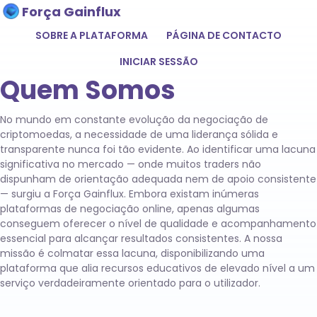
Força Gainflux
SOBRE A PLATAFORMA
PÁGINA DE CONTACTO
INICIAR SESSÃO
Quem Somos
No mundo em constante evolução da negociação de
criptomoedas, a necessidade de uma liderança sólida e
transparente nunca foi tão evidente. Ao identificar uma lacuna
significativa no mercado — onde muitos traders não
dispunham de orientação adequada nem de apoio consistente
— surgiu a Força Gainflux. Embora existam inúmeras
plataformas de negociação online, apenas algumas
conseguem oferecer o nível de qualidade e acompanhamento
essencial para alcançar resultados consistentes. A nossa
missão é colmatar essa lacuna, disponibilizando uma
plataforma que alia recursos educativos de elevado nível a um
serviço verdadeiramente orientado para o utilizador.