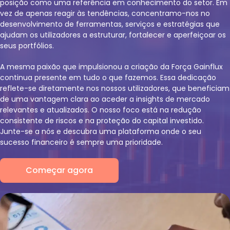
posição como uma referência em conhecimento do setor. Em
vez de apenas reagir às tendências, concentramo-nos no
desenvolvimento de ferramentas, serviços e estratégias que
ajudam os utilizadores a estruturar, fortalecer e aperfeiçoar os
seus portfólios.
A mesma paixão que impulsionou a criação da Força Gainflux
continua presente em tudo o que fazemos. Essa dedicação
reflete-se diretamente nos nossos utilizadores, que beneficiam
de uma vantagem clara ao aceder a insights de mercado
relevantes e atualizados. O nosso foco está na redução
consistente de riscos e na proteção do capital investido.
Junte-se a nós e descubra uma plataforma onde o seu
sucesso financeiro é sempre uma prioridade.
Começar agora