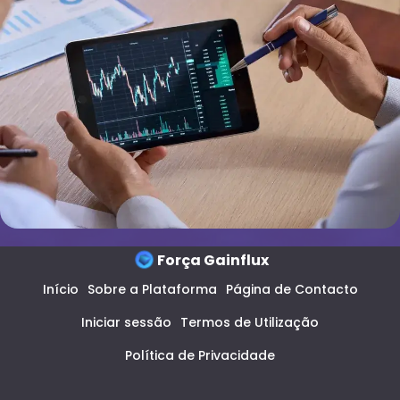
Força Gainflux
Início
Sobre a Plataforma
Página de Contacto
Iniciar sessão
Termos de Utilização
Política de Privacidade