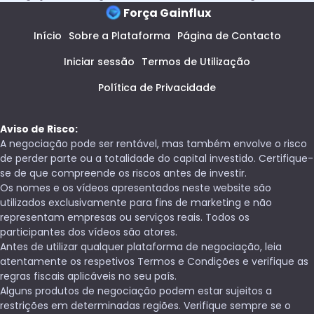
Força Gainflux
Início
Sobre a Plataforma
Página de Contacto
Iniciar sessão
Termos de Utilização
Política de Privacidade
Aviso de Risco:
A negociação pode ser rentável, mas também envolve o risco
de perder parte ou a totalidade do capital investido. Certifique-
se de que compreende os riscos antes de investir.
Os nomes e os vídeos apresentados neste website são
utilizados exclusivamente para fins de marketing e não
representam empresas ou serviços reais. Todos os
participantes dos vídeos são atores.
Antes de utilizar qualquer plataforma de negociação, leia
atentamente os respetivos Termos e Condições e verifique as
regras fiscais aplicáveis no seu país.
Alguns produtos de negociação podem estar sujeitos a
restrições em determinadas regiões. Verifique sempre se o