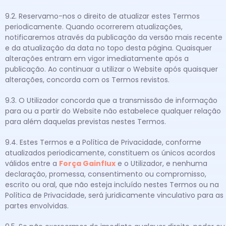
9.2. Reservamo-nos o direito de atualizar estes Termos
periodicamente. Quando ocorrerem atualizações,
notificaremos através da publicação da versão mais recente
e da atualização da data no topo desta página. Quaisquer
alterações entram em vigor imediatamente após a
publicação. Ao continuar a utilizar o Website após quaisquer
alterações, concorda com os Termos revistos.
9.3. O Utilizador concorda que a transmissão de informação
para ou a partir do Website não estabelece qualquer relação
para além daquelas previstas nestes Termos.
9.4. Estes Termos e a Política de Privacidade, conforme
atualizados periodicamente, constituem os únicos acordos
válidos entre a
Força Gainflux
e o Utilizador, e nenhuma
declaração, promessa, consentimento ou compromisso,
escrito ou oral, que não esteja incluído nestes Termos ou na
Política de Privacidade, será juridicamente vinculativo para as
partes envolvidas.