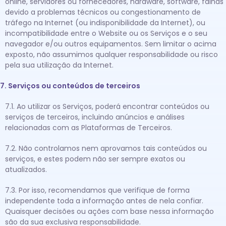
online, servidores ou fornecedores, hardware, software, falhas
devido a problemas técnicos ou congestionamento de
tráfego na Internet (ou indisponibilidade da Internet), ou
incompatibilidade entre o Website ou os Serviços e o seu
navegador e/ou outros equipamentos. Sem limitar o acima
exposto, não assumimos qualquer responsabilidade ou risco
pela sua utilização da Internet.
7. Serviços ou conteúdos de terceiros
7.1. Ao utilizar os Serviços, poderá encontrar conteúdos ou
serviços de terceiros, incluindo anúncios e análises
relacionadas com as Plataformas de Terceiros.
7.2. Não controlamos nem aprovamos tais conteúdos ou
serviços, e estes podem não ser sempre exatos ou
atualizados.
7.3. Por isso, recomendamos que verifique de forma
independente toda a informação antes de nela confiar.
Quaisquer decisões ou ações com base nessa informação
são da sua exclusiva responsabilidade.