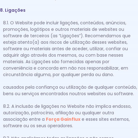
8. Ligações
8.1. O Website pode incluir ligações, conteúdos, anúncios,
promoções, logótipos e outros materiais de websites ou
software de terceiros (as “Ligações”). Recomendamos que
esteja atento(a) aos riscos de utilização desses websites,
software ou materiais antes de aceder, utilizar, confiar ou
adquirir algo através dos mesmos, ou com base nesses
materiais. As Ligações são fornecidas apenas por
conveniência e concorda em não nos responsabilizar, em
circunstância alguma, por qualquer perda ou dano.
causados pela confiança ou utilização de qualquer conteúdo,
bens ou serviços encontrados noutros websites ou software.
8.2. A inclusão de ligações no Website não implica endosso,
autorização, patrocínio, afiliação ou qualquer outra
associação entre a
Força Gainflux
e esses sites externos,
software ou os seus operadores.