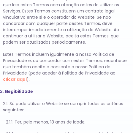
que leia estes Termos com atenção antes de utilizar os
Serviços. Estes Termos constituem um contrato legal
vinculativo entre si e o operador do Website. Se não
concordar com qualquer parte destes Termos, deve
interromper imediatamente a utilização do Website. Ao
continuar a utilizar o Website, aceita estes Termos, que
podem ser atualizados periodicamente.
Estes Termos incluem igualmente a nossa Política de
Privacidade e, ao concordar com estes Termos, reconhece
que também aceita e consente a nossa Política de
Privacidade (pode aceder à Política de Privacidade ao
clicar aqui
).
2. Elegibilidade
2.1. Só pode utilizar o Website se cumprir todos os critérios
seguintes:
2.1.1. Ter, pelo menos, 18 anos de idade;