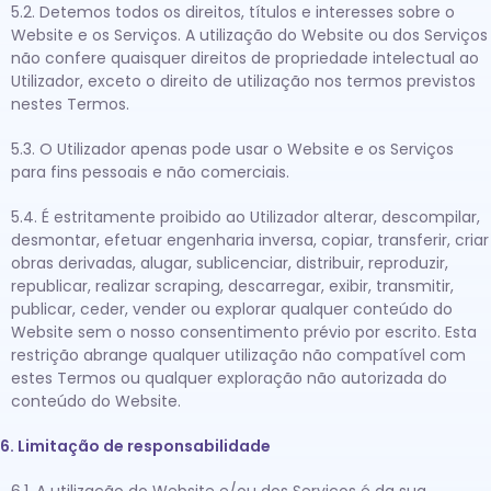
5.2. Detemos todos os direitos, títulos e interesses sobre o
Website e os Serviços. A utilização do Website ou dos Serviços
não confere quaisquer direitos de propriedade intelectual ao
Utilizador, exceto o direito de utilização nos termos previstos
nestes Termos.
5.3. O Utilizador apenas pode usar o Website e os Serviços
para fins pessoais e não comerciais.
5.4. É estritamente proibido ao Utilizador alterar, descompilar,
desmontar, efetuar engenharia inversa, copiar, transferir, criar
obras derivadas, alugar, sublicenciar, distribuir, reproduzir,
republicar, realizar scraping, descarregar, exibir, transmitir,
publicar, ceder, vender ou explorar qualquer conteúdo do
Website sem o nosso consentimento prévio por escrito. Esta
restrição abrange qualquer utilização não compatível com
estes Termos ou qualquer exploração não autorizada do
conteúdo do Website.
6. Limitação de responsabilidade