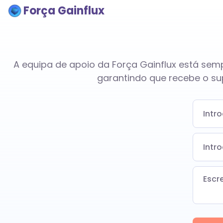
Força Gainflux
A equipa de apoio da Força Gainflux está sem
garantindo que recebe o sup