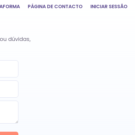
TAFORMA
PÁGINA DE CONTACTO
INICIAR SESSÃO
ou dúvidas,