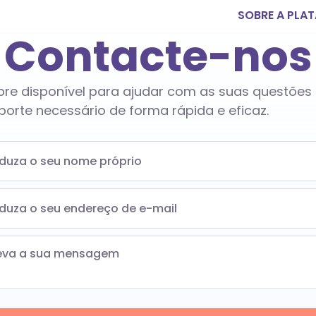
SOBRE A PLA
Contacte-nos
pre disponível para ajudar com as suas questões 
orte necessário de forma rápida e eficaz.